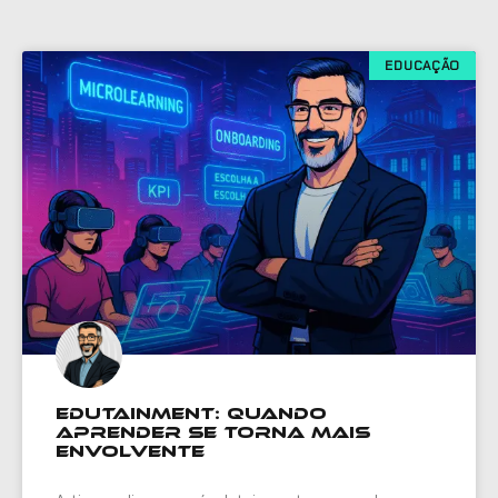
EDUCAÇÃO
Edutainment: quando
aprender se torna mais
envolvente