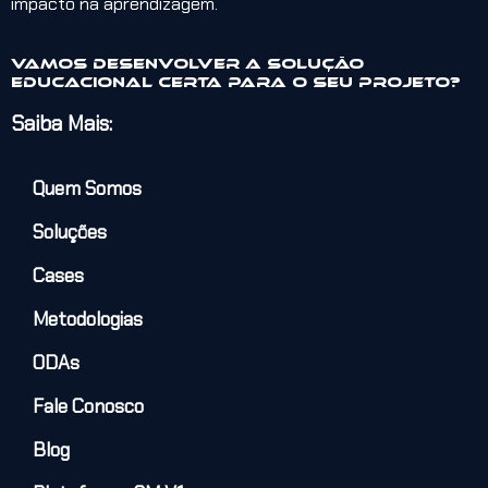
impacto na aprendizagem.
Vamos desenvolver a solução
educacional certa para o seu projeto?
Saiba Mais:
Quem Somos
Soluções
Cases
Metodologias
ODAs
Fale Conosco
Blog