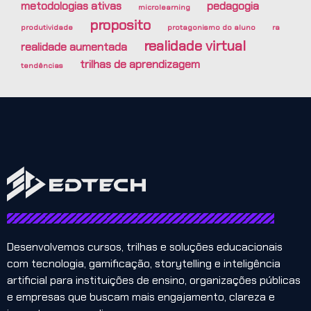
metodologias ativas
pedagogia
microlearning
proposito
produtividade
protagonismo do aluno
ra
realidade virtual
realidade aumentada
trilhas de aprendizagem
tendências
Desenvolvemos cursos, trilhas e soluções educacionais
com tecnologia, gamificação, storytelling e inteligência
artificial para instituições de ensino, organizações públicas
e empresas que buscam mais engajamento, clareza e