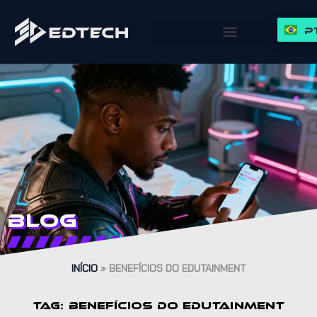
P
Blog
INÍCIO
»
BENEFÍCIOS DO EDUTAINMENT
TAG: BENEFÍCIOS DO EDUTAINMENT