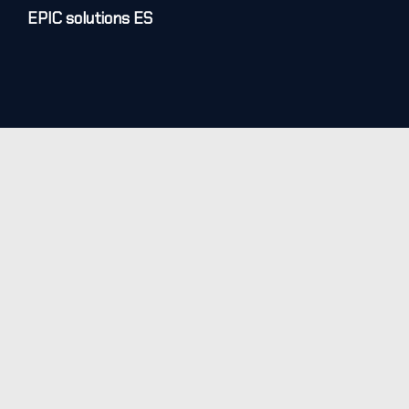
EPIC solutions ES