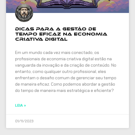
Dicas para a gestão de
tempo eficaz na economia
criativa digital
Em um mundo cada vez mais conectado, os
profissionais de economia criativa digital estão na
vanguarda da inovação e da criação de conteúdo. No
entanto, como qualquer outro profissional, eles
enfrentam o desafio comum de gerenciar seu tempo
de maneira eficaz. Como podemos abordar a gestão
do tempo de maneira mais estratégica e eficiente?
LEIA »
01/11/2023