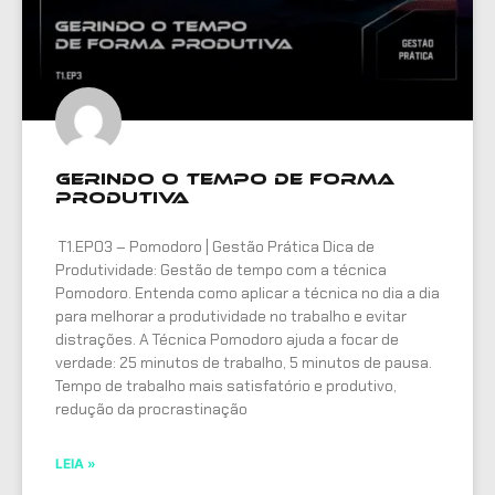
Gerindo o tempo de forma
produtiva
T1.EP03 – Pomodoro | Gestão Prática Dica de
Produtividade: Gestão de tempo com a técnica
Pomodoro. Entenda como aplicar a técnica no dia a dia
para melhorar a produtividade no trabalho e evitar
distrações. A Técnica Pomodoro ajuda a focar de
verdade: 25 minutos de trabalho, 5 minutos de pausa.
Tempo de trabalho mais satisfatório e produtivo,
redução da procrastinação
LEIA »