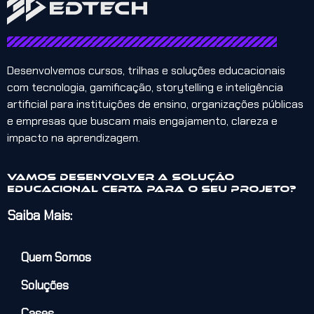
Desenvolvemos cursos, trilhas e soluções educacionais
com tecnologia, gamificação, storytelling e inteligência
artificial para instituições de ensino, organizações públicas
e empresas que buscam mais engajamento, clareza e
impacto na aprendizagem.
Vamos desenvolver a solução
educacional certa para o seu projeto?
Saiba Mais:
Quem Somos
Soluções
Cases