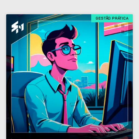
GESTÃO PRÁTICA