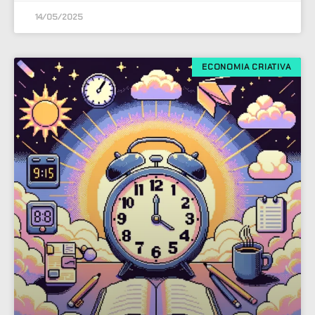
14/05/2025
ECONOMIA CRIATIVA