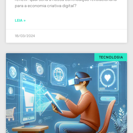
para a economia criativa digital?
LEIA »
18/03/2024
TECNOLOGIA