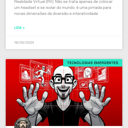
Realidade Virtual (RV). Não se trata apenas de colocar
um headset e se isolar do mundo; é uma jornada para
novas dimensões de diversão e interatividade.
LEIA »
19/05/2024
TECNOLOGIAS EMERGENTES