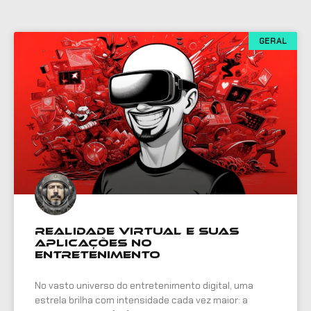
GERAL
Realidade Virtual e Suas
Aplicações no
Entretenimento
No vasto universo do entretenimento digital, uma
estrela brilha com intensidade cada vez maior: a