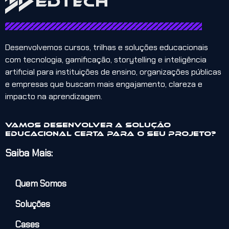
Desenvolvemos cursos, trilhas e soluções educacionais
com tecnologia, gamificação, storytelling e inteligência
artificial para instituições de ensino, organizações públicas
e empresas que buscam mais engajamento, clareza e
impacto na aprendizagem.
Vamos desenvolver a solução
educacional certa para o seu projeto?
Saiba Mais:
Quem Somos
Soluções
Cases