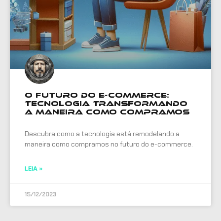
O Futuro do E-commerce:
Tecnologia Transformando
a Maneira como Compramos
Descubra como a tecnologia está remodelando a
maneira como compramos no futuro do e-commerce.
LEIA »
15/12/2023