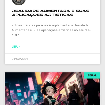
Realidade Aumentada e Suas
Aplicações Artísticas
7 dicas práticas para você implementar a Realidade
Aumentada e Suas Aplicações Artísticas no seu dia-
a-dia
LEIA »
24/03/2024
GERAL