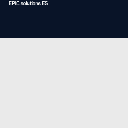
EPIC solutions ES