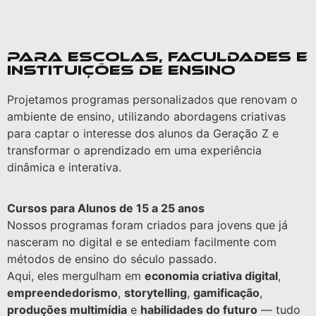
Para Escolas, Faculdades e
Instituições de Ensino
Projetamos programas personalizados que renovam o
ambiente de ensino, utilizando abordagens criativas
para captar o interesse dos alunos da Geração Z e
transformar o aprendizado em uma experiência
dinâmica e interativa.
Cursos para Alunos de 15 a 25 anos
Nossos programas foram criados para jovens que já
nasceram no digital e se entediam facilmente com
métodos de ensino do século passado.
Aqui, eles mergulham em
economia criativa digital
,
empreendedorismo
,
storytelling
,
gamificação
,
produções multimídia
e
habilidades do futuro
— tudo