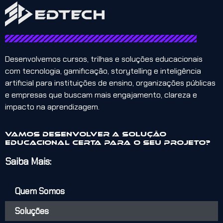
Desenvolvemos cursos, trilhas e soluções educacionais
com tecnologia, gamificação, storytelling e inteligência
artificial para instituições de ensino, organizações públicas
e empresas que buscam mais engajamento, clareza e
impacto na aprendizagem.
Vamos desenvolver a solução
educacional certa para o seu projeto?
Saiba Mais:
Quem Somos
Soluções