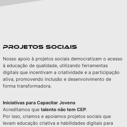
Projetos Sociais
Nosso apoio à projetos sociais democratizam o acesso
à educação de qualidade, utilizando ferramentas
digitais que incentivam a criatividade e a participação
ativa, promovendo inclusão e desenvolvimento de
forma transformadora.
Iniciativas para Capacitar Jovens
Acreditamos que
talento não tem CEP
.
Por isso, criamos e apoiamos projetos sociais que
levam educação criativa e habilidades digitais para