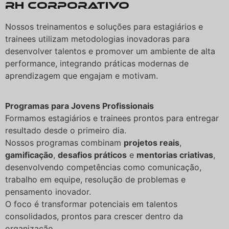
RH Corporativo
Nossos treinamentos e soluções para estagiários e
trainees utilizam metodologias inovadoras para
desenvolver talentos e promover um ambiente de alta
performance, integrando práticas modernas de
aprendizagem que engajam e motivam.
Programas para Jovens Profissionais
Formamos estagiários e trainees prontos para entregar
resultado desde o primeiro dia.
Nossos programas combinam
projetos reais
,
gamificação
,
desafios práticos
e
mentorias criativas
,
desenvolvendo competências como comunicação,
trabalho em equipe, resolução de problemas e
pensamento inovador.
O foco é transformar potenciais em talentos
consolidados, prontos para crescer dentro da
organização.