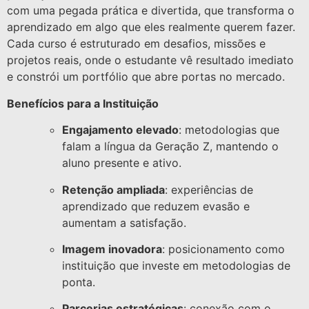
com uma pegada prática e divertida, que transforma o
aprendizado em algo que eles realmente querem fazer.
Cada curso é estruturado em desafios, missões e
projetos reais, onde o estudante vê resultado imediato
e constrói um portfólio que abre portas no mercado.
Benefícios para a Instituição
Engajamento elevado
: metodologias que
falam a língua da Geração Z, mantendo o
aluno presente e ativo.
Retenção ampliada
: experiências de
aprendizado que reduzem evasão e
aumentam a satisfação.
Imagem inovadora
: posicionamento como
instituição que investe em metodologias de
ponta.
Parcerias estratégicas
: conexão com o