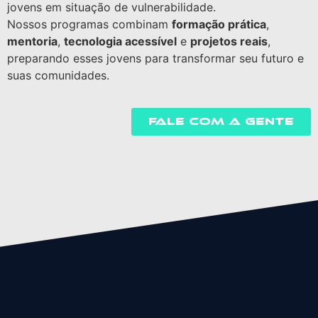
jovens em situação de vulnerabilidade.
Nossos programas combinam
formação prática
,
mentoria
,
tecnologia acessível
e
projetos reais
,
preparando esses jovens para transformar seu futuro e
suas comunidades.
Fale com a gente