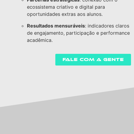
ecossistema criativo e digital para
oportunidades extras aos alunos.
Resultados mensuráveis
: indicadores claros
de engajamento, participação e performance
acadêmica.
Fale com a gente