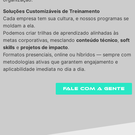
Soluções Customizáveis de Treinamento
Cada empresa tem sua cultura, e nossos programas se
moldam a ela.
Podemos criar trilhas de aprendizado alinhadas às
metas corporativas, mesclando
conteúdo técnico
,
soft
skills
e
projetos de impacto
.
Formatos presenciais, online ou híbridos — sempre com
metodologias ativas que garantem engajamento e
aplicabilidade imediata no dia a dia.
Fale com a gente