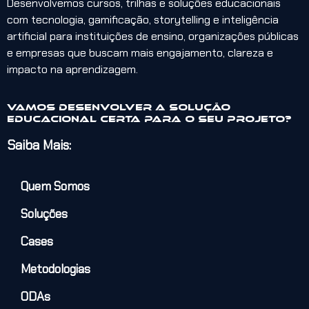
Desenvolvemos cursos, trilhas e soluções educacionais
com tecnologia, gamificação, storytelling e inteligência
artificial para instituições de ensino, organizações públicas
e empresas que buscam mais engajamento, clareza e
impacto na aprendizagem.
Vamos desenvolver a solução
educacional certa para o seu projeto?
Saiba Mais:
Quem Somos
Soluções
Cases
Metodologias
ODAs