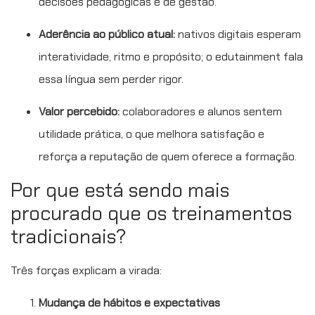
decisões pedagógicas e de gestão.
Aderência ao público atual:
nativos digitais esperam
interatividade, ritmo e propósito; o edutainment fala
essa língua sem perder rigor.
Valor percebido:
colaboradores e alunos sentem
utilidade prática, o que melhora satisfação e
reforça a reputação de quem oferece a formação.
Por que está sendo mais
procurado que os treinamentos
tradicionais?
Três forças explicam a virada:
Mudança de hábitos e expectativas