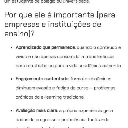
um estudante de colégio ou universidade.
Por que ele é importante (para
empresas e instituições de
ensino)?
Aprendizado que permanece:
quando o conteúdo é
vivido e não apenas consumido, a transferência
para o trabalho ou para a vida acadêmica aumenta.
Engajamento sustentado:
formatos dinâmicos
diminuem evasão e fadiga de curso — problemas
crônicos do e-learning tradicional.
Avaliação mais clara:
a própria experiência gera
dados de progresso e proficiência, facilitando