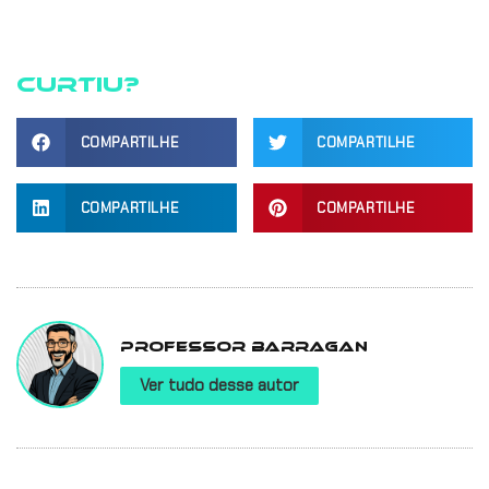
Curtiu?
COMPARTILHE
COMPARTILHE
COMPARTILHE
COMPARTILHE
Professor Barragan
Ver tudo desse autor