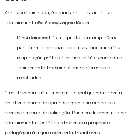
Antes de mais nada, é importante destacar que
edutainment
não é maquiagem lúdica
.
O
edutainment
é a resposta contemporânea
para formar pessoas com mais foco, memória
e aplicação prática. Por isso, está superando o
treinamento tradicional em preferência e
resultados.
O edutainment só cumpre seu papel quando serve a
objetivos claros de aprendizagem e se conecta a
contextos reais de aplicação. Por isso dizemos que no
edutainment a estética atrai;
mas o propósito
pedagógico é o que realmente transforma
.