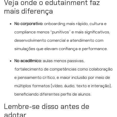
Veja onde o edutainment faz
mais diferença
No corporativo:
onboarding mais rápido, cultura e
compliance menos “punitivos” e mais significativos,
desenvolvimento comercial e atendimento com
simulações que elevam confiança e performance.
No acadêmico:
aulas menos passivas,
fortalecimento de competências como colaboração
e pensamento crítico, e maior inclusão por meio de
múltiplos formatos (vídeo, áudio, texto e interação),
beneficiando diferentes perfis de alunos.
Lembre-se disso antes de
adotar