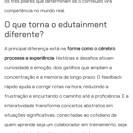
os três pilares que determinam se o conteúdo vira
competência no mundo real.
O que torna o edutainment
diferente?
A principal diferença está na
forma como o cérebro
processa a experiência
. Histórias e desafios ativam
curiosidade e emoção, dois gatilhos que ampliam a
concentração e a memória de longo prazo. O feedback
rápido ajuda a corrigir rotas na hora, reduzindo a
frustração e encurtando o caminho até a proficiência. E a
interatividade transforma conceitos abstratos em
situações significativas, conectadas ao cotidiano de
quem aprende seja um colaborador em treinamento, seja