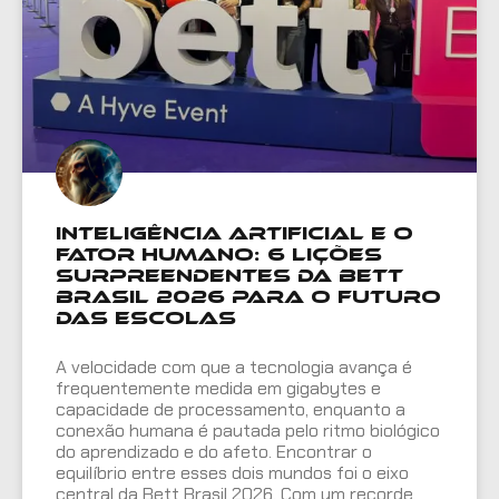
Inteligência Artificial e o
Fator Humano: 6 Lições
Surpreendentes da Bett
Brasil 2026 para o Futuro
das Escolas
A velocidade com que a tecnologia avança é
frequentemente medida em gigabytes e
capacidade de processamento, enquanto a
conexão humana é pautada pelo ritmo biológico
do aprendizado e do afeto. Encontrar o
equilíbrio entre esses dois mundos foi o eixo
central da Bett Brasil 2026. Com um recorde