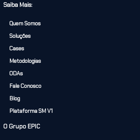
Saiba Mais:
Quem Somos
Soluções
Cases
Metodologias
ODAs
Fale Conosco
Blog
Plataforma SM V1
O Grupo EPIC