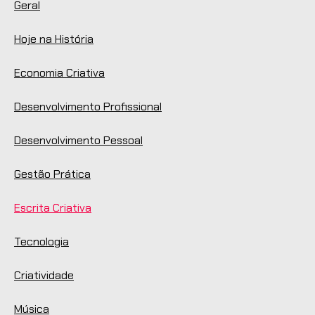
Geral
Hoje na História
Economia Criativa
Desenvolvimento Profissional
Desenvolvimento Pessoal
Gestão Prática
Escrita Criativa
Tecnologia
Criatividade
Música