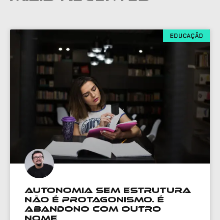
EDUCAÇÃO
Autonomia sem estrutura
não é protagonismo. É
abandono com outro
nome