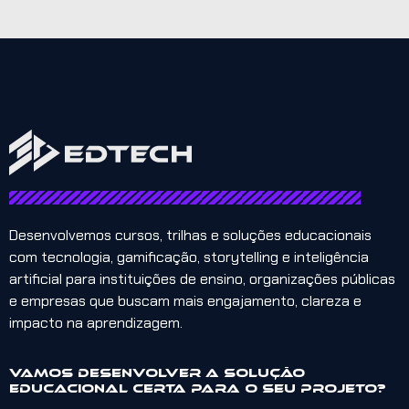
Desenvolvemos cursos, trilhas e soluções educacionais
com tecnologia, gamificação, storytelling e inteligência
artificial para instituições de ensino, organizações públicas
e empresas que buscam mais engajamento, clareza e
impacto na aprendizagem.
Vamos desenvolver a solução
educacional certa para o seu projeto?