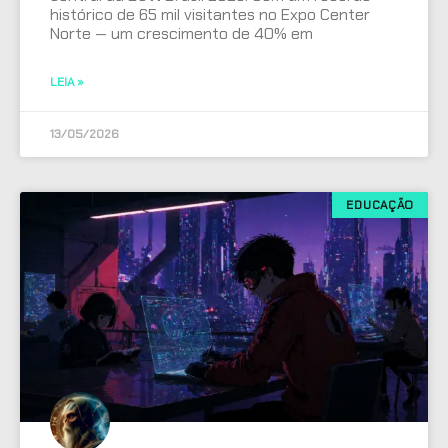
histórico de 65 mil visitantes no Expo Center
Norte — um crescimento de 40% em
LEIA »
13/05/2026
EDUCAÇÃO