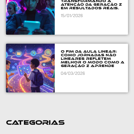
Transformando a
atenção da Geração Z
em resultados reais.
15/01/2026
O fim da aula linear:
como jornadas não
lineares refletem
melhor o modo como a
Geração Z aprende
04/03/2026
Categorias