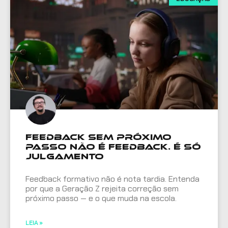
Feedback sem próximo
passo não é feedback. É só
julgamento
Feedback formativo não é nota tardia. Entenda
por que a Geração Z rejeita correção sem
próximo passo — e o que muda na escola.
LEIA »