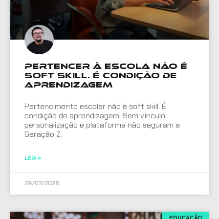
Pertencer à escola não é
soft skill. É condição de
aprendizagem
Pertencimento escolar não é soft skill. É
condição de aprendizagem. Sem vínculo,
personalização e plataforma não seguram a
Geração Z.
LEIA »
29/07/2026
EDUCAÇÃO