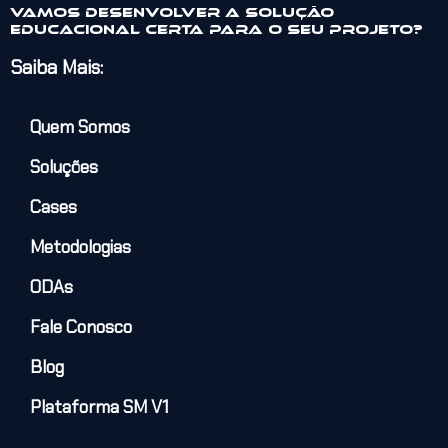
Vamos desenvolver a solução
educacional certa para o seu projeto?
Saiba Mais:
Quem Somos
Soluções
Cases
Metodologias
ODAs
Fale Conosco
Blog
Plataforma SM V1