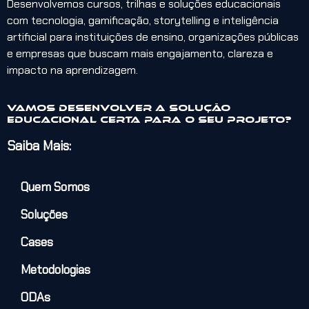
Desenvolvemos cursos, trilhas e soluções educacionais
com tecnologia, gamificação, storytelling e inteligência
artificial para instituições de ensino, organizações públicas
e empresas que buscam mais engajamento, clareza e
impacto na aprendizagem.
Vamos desenvolver a solução
educacional certa para o seu projeto?
Saiba Mais:
Quem Somos
Soluções
Cases
Metodologias
ODAs