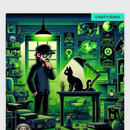
CRIATIVIDADE