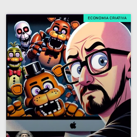
ECONOMIA CRIATIVA