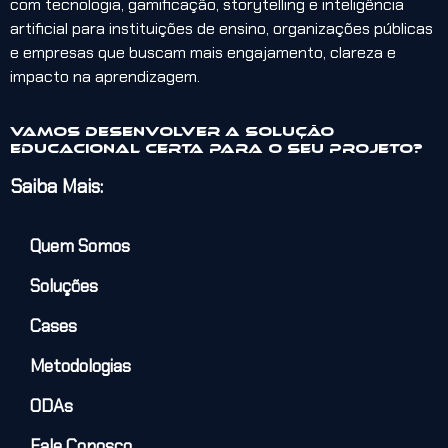
com tecnologia, gamificação, storytelling e inteligência
artificial para instituições de ensino, organizações públicas
e empresas que buscam mais engajamento, clareza e
impacto na aprendizagem.
Vamos desenvolver a solução
educacional certa para o seu projeto?
Saiba Mais:
Quem Somos
Soluções
Cases
Metodologias
ODAs
Fale Conosco