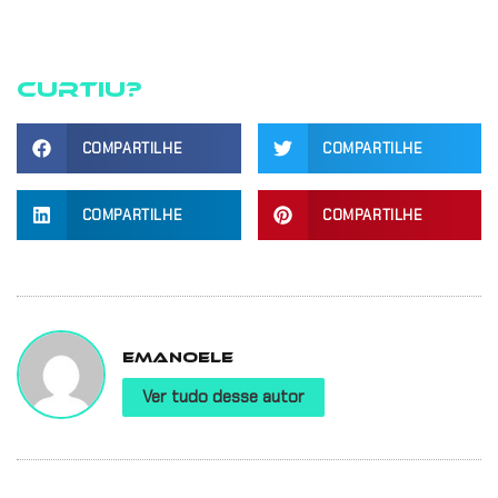
Curtiu?
COMPARTILHE
COMPARTILHE
COMPARTILHE
COMPARTILHE
Emanoele
Ver tudo desse autor