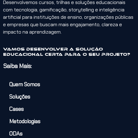
Desenvolvemos cursos, trilhas e soluções educacionais
com tecnologia, gamificação, storytelling e inteligência
artificial para instituições de ensino, organizações públicas
e empresas que buscam mais engajamento, clareza e
impacto na aprendizagem.
Vamos desenvolver a solução
educacional certa para o seu projeto?
Saiba Mais:
Quem Somos
Soluções
Cases
Metodologias
ODAs