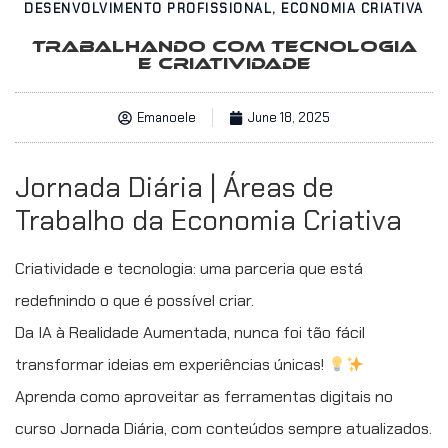
DESENVOLVIMENTO PROFISSIONAL
,
ECONOMIA CRIATIVA
TRABALHANDO COM TECNOLOGIA
E CRIATIVIDADE
Emanoele
June 18, 2025
Jornada Diária | Áreas de
Trabalho da Economia Criativa
Criatividade e tecnologia: uma parceria que está
redefinindo o que é possível criar.
Da IA à Realidade Aumentada, nunca foi tão fácil
transformar ideias em experiências únicas!
Aprenda como aproveitar as ferramentas digitais no
curso Jornada Diária, com conteúdos sempre atualizados.