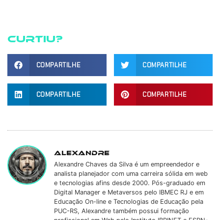
Curtiu?
COMPARTILHE
COMPARTILHE
COMPARTILHE
COMPARTILHE
Alexandre
Alexandre Chaves da Silva é um empreendedor e
analista planejador com uma carreira sólida em web
e tecnologias afins desde 2000. Pós-graduado em
Digital Manager e Metaversos pelo IBMEC RJ e em
Educação On-line e Tecnologias de Educação pela
PUC-RS, Alexandre também possui formação