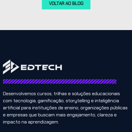
VOLTAR AO BLOG
Desenvolvemos cursos, trilhas e soluções educacionais
com tecnologia, gamificação, storytelling e inteligência
artificial para instituições de ensino, organizações públicas
e empresas que buscam mais engajamento, clareza e
impacto na aprendizagem.