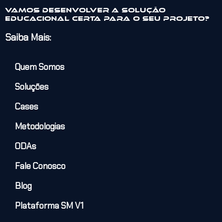
Vamos desenvolver a solução
educacional certa para o seu projeto?
Saiba Mais:
Quem Somos
Soluções
Cases
Metodologias
ODAs
Fale Conosco
Blog
Plataforma SM V1