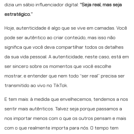
dizia um sábio influenciador digital:
“Seja real, mas seja
estratégico.”
Hoje, autenticidade é algo que se vive em camadas. Você
pode ser autêntico ao criar conteúdo, mas isso não
significa que você deva compartilhar todos os detalhes
da sua vida pessoal. A autenticidade, neste caso, está em
ser sincero sobre os momentos que você escolhe
mostrar, e entender que nem todo “ser real” precisa ser
transmitido ao vivo no TikTok.
E tem mais: à medida que envelhecemos, tendemos a nos
sentir mais autênticos. Talvez seja porque passamos a
nos importar menos com o que os outros pensam e mais
com o que realmente importa para nós. O tempo tem