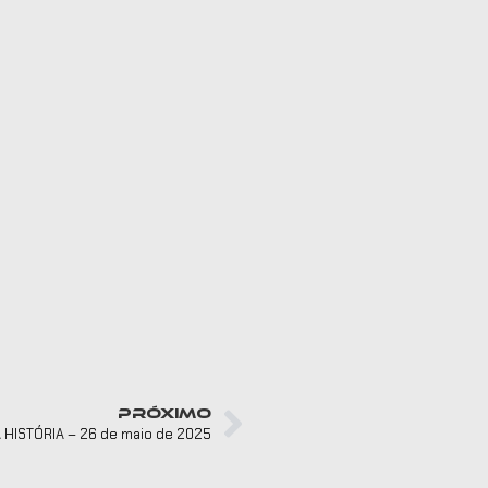
PRÓXIMO
HISTÓRIA – 26 de maio de 2025