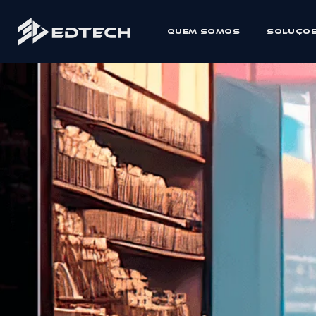
Quem Somos
Soluçõ