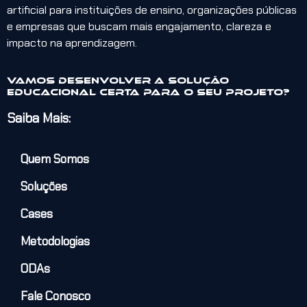
artificial para instituições de ensino, organizações públicas
e empresas que buscam mais engajamento, clareza e
impacto na aprendizagem.
Vamos desenvolver a solução
educacional certa para o seu projeto?
Saiba Mais:
Quem Somos
Soluções
Cases
Metodologias
ODAs
Fale Conosco