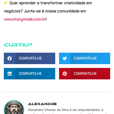
Quer aprender a transformar criatividade em
negócios? Junte-se à nossa comunidade em
www.storymode.com.br
!
Curtiu?
COMPARTILHE
COMPARTILHE
COMPARTILHE
COMPARTILHE
Alexandre
Alexandre Chaves da Silva é um empreendedor e