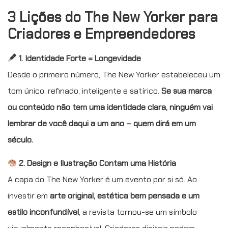
3 Lições do The New Yorker para
Criadores e Empreendedores
1. Identidade Forte = Longevidade
Desde o primeiro número, The New Yorker estabeleceu um
tom único: refinado, inteligente e satírico.
Se sua marca
ou conteúdo não tem uma identidade clara, ninguém vai
lembrar de você daqui a um ano – quem dirá em um
século.
2. Design e Ilustração Contam uma História
A capa do The New Yorker é um evento por si só. Ao
investir em
arte original, estética bem pensada e um
estilo inconfundível
, a revista tornou-se um símbolo