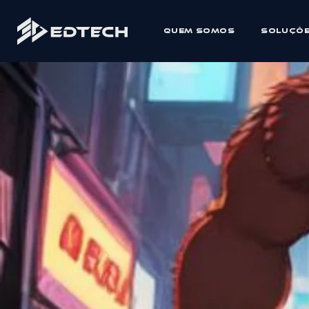
Quem Somos
Soluçõ