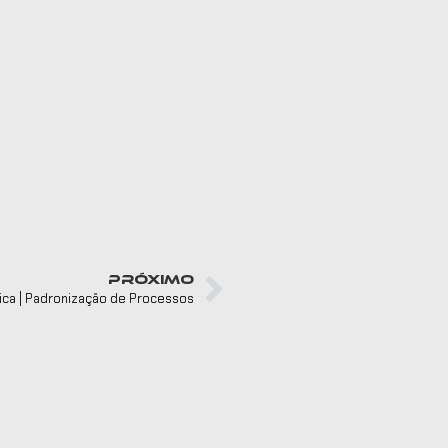
PRÓXIMO
ica | Padronização de Processos