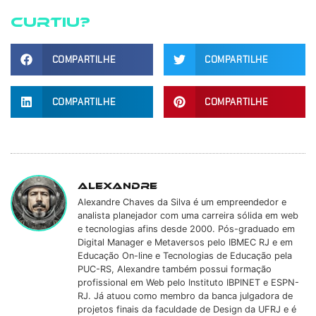
Curtiu?
COMPARTILHE
COMPARTILHE
COMPARTILHE
COMPARTILHE
Alexandre
Alexandre Chaves da Silva é um empreendedor e
analista planejador com uma carreira sólida em web
e tecnologias afins desde 2000. Pós-graduado em
Digital Manager e Metaversos pelo IBMEC RJ e em
Educação On-line e Tecnologias de Educação pela
PUC-RS, Alexandre também possui formação
profissional em Web pelo Instituto IBPINET e ESPN-
RJ. Já atuou como membro da banca julgadora de
projetos finais da faculdade de Design da UFRJ e é