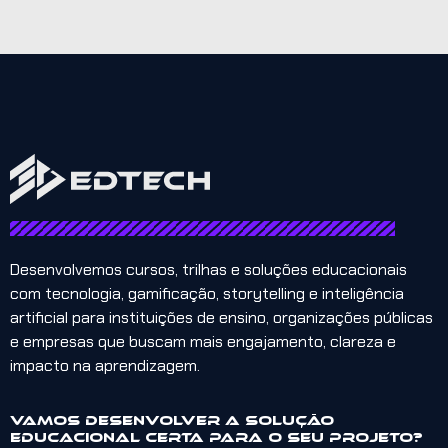
Desenvolvemos cursos, trilhas e soluções educacionais
com tecnologia, gamificação, storytelling e inteligência
artificial para instituições de ensino, organizações públicas
e empresas que buscam mais engajamento, clareza e
impacto na aprendizagem.
Vamos desenvolver a solução
educacional certa para o seu projeto?