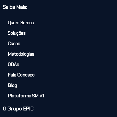
Saiba Mais:
Quem Somos
Soluções
Cases
Metodologias
ODAs
Fale Conosco
Blog
Plataforma SM V1
O Grupo EPIC