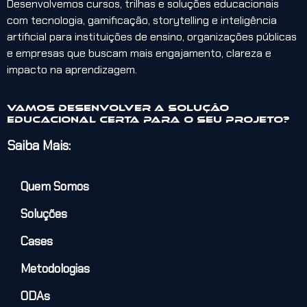
Desenvolvemos cursos, trilhas e soluções educacionais
com tecnologia, gamificação, storytelling e inteligência
artificial para instituições de ensino, organizações públicas
e empresas que buscam mais engajamento, clareza e
impacto na aprendizagem.
Vamos desenvolver a solução
educacional certa para o seu projeto?
Saiba Mais:
Quem Somos
Soluções
Cases
Metodologias
ODAs