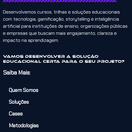
Desenvolvemos cursos, trilhas e soluções educacionais
com tecnologia, gamificação, storytelling e inteligência
artificial para instituições de ensino, organizações públicas
e empresas que buscam mais engajamento, clareza e
impacto na aprendizagem.
Vamos desenvolver a solução
educacional certa para o seu projeto?
Saiba Mais:
Quem Somos
Soluções
Cases
Metodologias