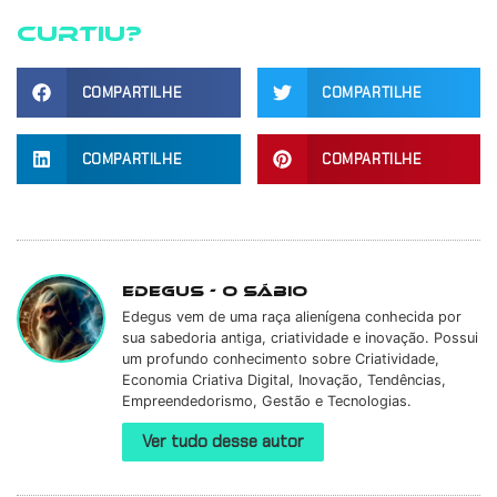
Curtiu?
COMPARTILHE
COMPARTILHE
COMPARTILHE
COMPARTILHE
Edegus - O Sábio
Edegus vem de uma raça alienígena conhecida por
sua sabedoria antiga, criatividade e inovação. Possui
um profundo conhecimento sobre Criatividade,
Economia Criativa Digital, Inovação, Tendências,
Empreendedorismo, Gestão e Tecnologias.
Ver tudo desse autor