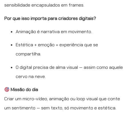
sensibilidade encapsulados em frames.
Por que isso importa para criadores digitais?
Animação é narrativa em movimento.
Estética + emoção = experiência que se
compartilha.
O digital precisa de alma visual — assim como aquele
cervo na neve.
Missão do dia
Criar um micro-vídeo, animação ou loop visual que conte
um sentimento — sem texto, só movimento e estética.