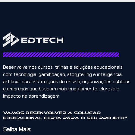
Desenvolvemos cursos, trilhas e soluções educacionais
com tecnologia, gamificação, storytelling e inteligência
artificial para instituições de ensino, organizações públicas
e empresas que buscam mais engajamento, clareza e
impacto na aprendizagem.
Vamos desenvolver a solução
educacional certa para o seu projeto?
Saiba Mais: