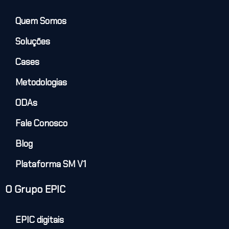
Quem Somos
Soluções
Cases
Metodologias
ODAs
Fale Conosco
Blog
Plataforma SM V1
O Grupo EPIC
EPIC digitais