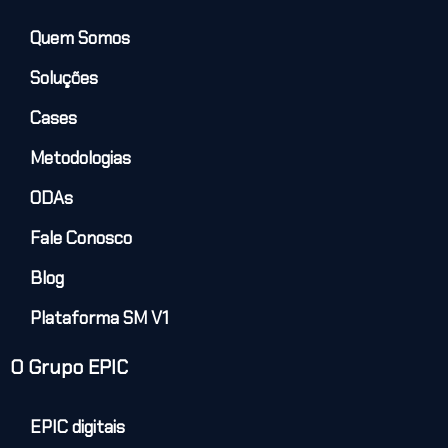
Quem Somos
Soluções
Cases
Metodologias
ODAs
Fale Conosco
Blog
Plataforma SM V1
O Grupo EPIC
EPIC digitais