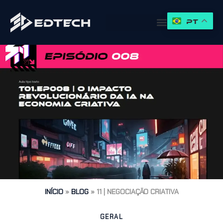
PT
INÍCIO
»
BLOG
»
11 | NEGOCIAÇÃO CRIATIVA
GERAL