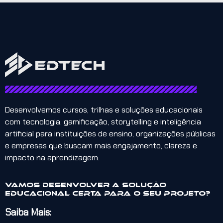
Desenvolvemos cursos, trilhas e soluções educacionais
com tecnologia, gamificação, storytelling e inteligência
artificial para instituições de ensino, organizações públicas
e empresas que buscam mais engajamento, clareza e
impacto na aprendizagem.
Vamos desenvolver a solução
educacional certa para o seu projeto?
Saiba Mais: