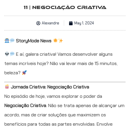
11 | NEGOCIAÇÃO CRIATIVA
Alexandre
May 1, 2024
StoryMode News
E aí, galera criativa! Vamos desenvolver alguns
temas incríveis hoje? Não vai levar mais de 15 minutos,
beleza?
Jornada Criativa: Negociação Criativa
No episódio de hoje, vamos explorar o poder da
Negociação Criativa
. Não se trata apenas de alcançar um
acordo, mas de criar soluções que maximizem os
benefícios para todas as partes envolvidas. Envolve